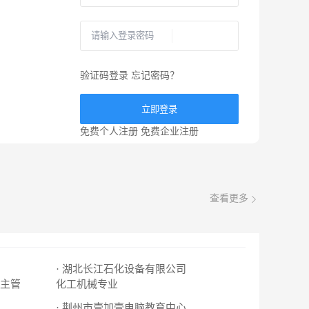
验证码登录
忘记密码？
立即登录
免费个人注册
免费企业注册
查看更多
· 湖北长江石化设备有限公司
主管
化工机械专业
· 荆州市壹加壹电脑教育中心