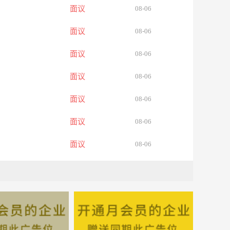
面议
08-06
面议
08-06
面议
08-06
面议
08-06
面议
08-06
面议
08-06
面议
08-06
面议
08-06
面议
08-06
面议
08-06