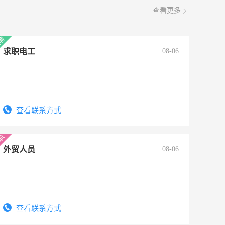
查看更多
求职电工
08-06
查看联系方式
外贸人员
08-06
查看联系方式