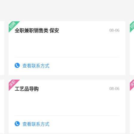
全职兼职销售类 保安
08-06
查看联系方式
工艺品导购
08-06
查看联系方式