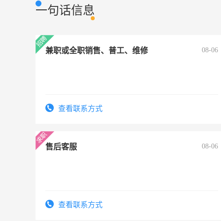
一句话信息
兼职或全职销售、普工、维修
08-06
查看联系方式
售后客服
08-06
查看联系方式