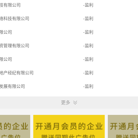
技有限公司
-监利
络科技有限公司
-监利
限公司
-监利
资管理有限公司
-监利
限公司
-监利
地产经纪有限公司
-监利
发展有限公司
-监利
技有限公司
-湖北监利
更多
有限公司
-监利
经营部
-湖北监利